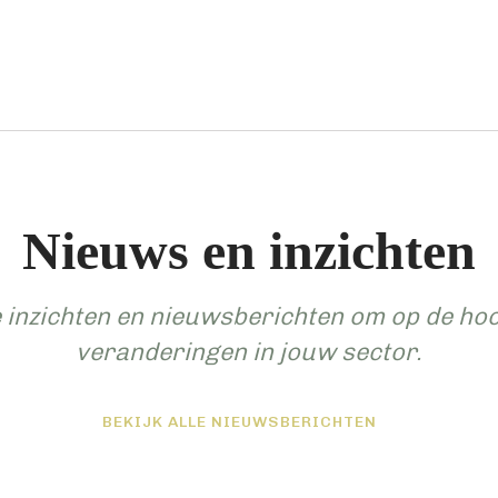
Nieuws en inzichten
e inzichten en nieuwsberichten om op de hoog
veranderingen in jouw sector.
BEKIJK ALLE NIEUWSBERICHTEN