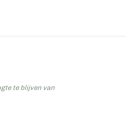
te te blijven van