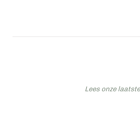
Lees onze laatst