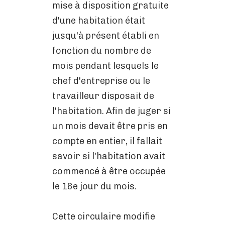
mise à disposition gratuite
d'une habitation était
jusqu'à présent établi en
fonction du nombre de
mois pendant lesquels le
chef d'entreprise ou le
travailleur disposait de
l'habitation. Afin de juger si
un mois devait être pris en
compte en entier, il fallait
savoir si l'habitation avait
commencé à être occupée
le 16e jour du mois.
Cette circulaire modifie