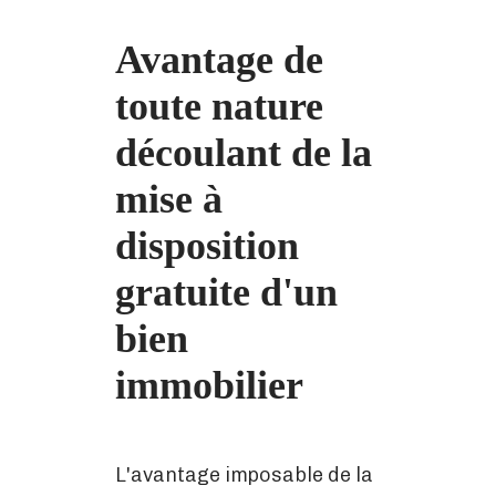
Avantage de
toute nature
découlant de la
mise à
disposition
gratuite d'un
bien
immobilier
L'avantage imposable de la