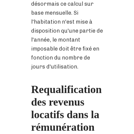
désormais ce calcul sur
base mensuelle. Si
l'habitation n'est mise à
disposition qu'une partie de
l'année, le montant
imposable doit être fixé en
fonction du nombre de
jours d'utilisation.
Requalification
des revenus
locatifs dans la
rémunération