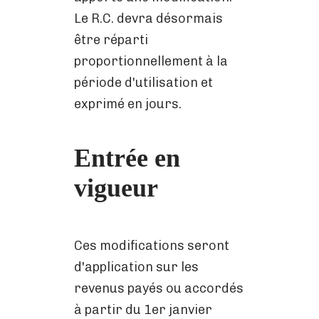
Le R.C. devra désormais
être réparti
proportionnellement à la
période d'utilisation et
exprimé en jours.
Entrée en
vigueur
Ces modifications seront
d'application sur les
revenus payés ou accordés
à partir du 1er janvier