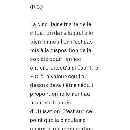
(R.C.)
La circulaire traite de la
situation dans laquelle le
bien immobilier n'est pas
mis à la disposition de la
société pour l'année
entière. Jusqu'à présent, le
R.C. à la valeur seuil ci-
dessus devait être réduit
proportionnellement au
nombre de mois
d'utilisation. C'est sur ce
point que la circulaire
apporte une modification.