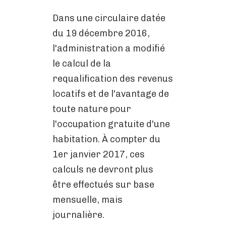
Dans une circulaire datée
du 19 décembre 2016,
l'administration a modifié
le calcul de la
requalification des revenus
locatifs et de l'avantage de
toute nature pour
l'occupation gratuite d'une
habitation. À compter du
1er janvier 2017, ces
calculs ne devront plus
être effectués sur base
mensuelle, mais
journalière.