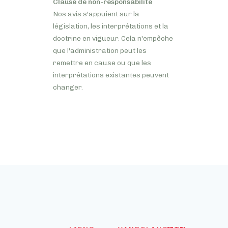
Clause de non-responsabilité
Nos avis s'appuient sur la
législation, les interprétations et la
doctrine en vigueur. Cela n'empêche
que l'administration peut les
remettre en cause ou que les
interprétations existantes peuvent
changer.