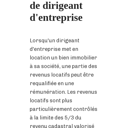
de dirigeant
d'entreprise
Lorsqu'un dirigeant
d'entreprise met en
location un bien immobilier
à sa société, une partie des
revenus locatifs peut être
requalifiée en une
rémunération. Les revenus
locatifs sont plus
particulièrement contrôlés
à la limite des 5/3 du
revenu cadastral valorisé