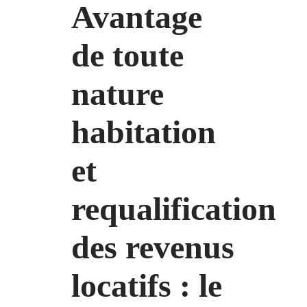
Avantage
de toute
nature
habitation
et
requalification
des revenus
locatifs : le