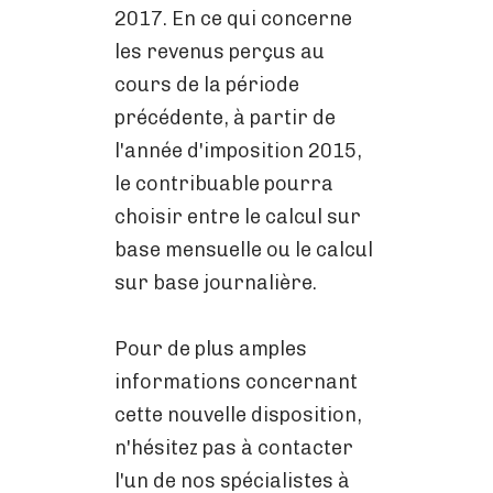
2017. En ce qui concerne
les revenus perçus au
cours de la période
précédente, à partir de
l'année d'imposition 2015,
le contribuable pourra
choisir entre le calcul sur
base mensuelle ou le calcul
sur base journalière.
Pour de plus amples
informations concernant
cette nouvelle disposition,
n'hésitez pas à contacter
l'un de nos spécialistes à