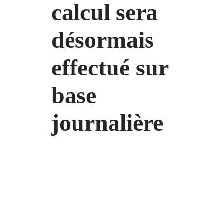
calcul sera
désormais
effectué sur
base
journalière