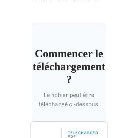
Commencer le
téléchargement
?
Le fichier peut être
téléchargé ci-dessous.
TÉLÉCHARGER
PDF