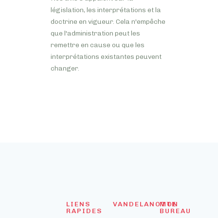
législation, les interprétations et la
doctrine en vigueur. Cela n'empêche
que l'administration peut les
remettre en cause ou que les
interprétations existantes peuvent
changer.
LIENS
VANDELANOTTE
MON
RAPIDES
BUREAU