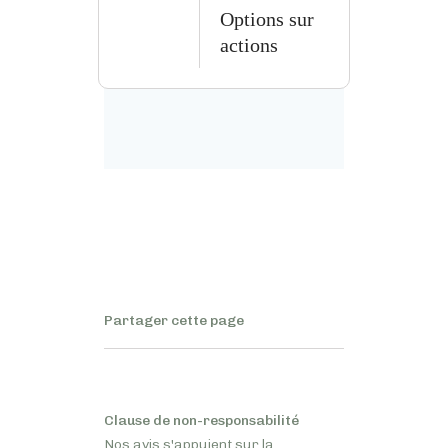
Options sur
actions
Partager cette page
Clause de non-responsabilité
Nos avis s'appuient sur la